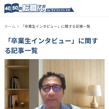
ホーム
「卒業生インタビュー」に関する記事一覧
「卒業生インタビュー」に関す
る記事一覧