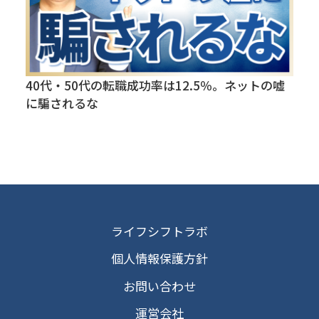
40代・50代の転職成功率は12.5％。ネットの嘘
に騙されるな
ライフシフトラボ
個人情報保護方針
お問い合わせ
運営会社