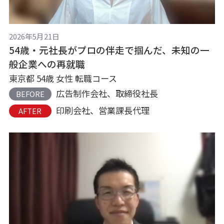
2026年5月21日
54歳・元社長がプロの伴走で掴んだ、未知の一
般企業への再就職
東京都 54歳 女性 転職コース
広告制作会社、取締役社長
BEFORE
印刷会社、営業課長代理
AFTER