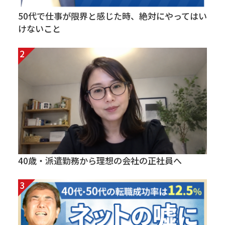
50代で仕事が限界と感じた時、絶対にやってはい
けないこと
40歳・派遣勤務から理想の会社の正社員へ