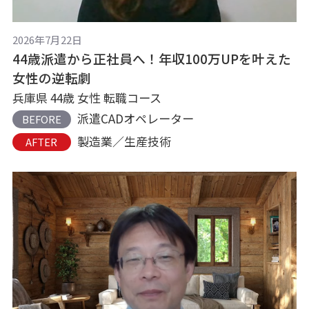
2026年7月22日
44歳派遣から正社員へ！年収100万UPを叶えた
女性の逆転劇
兵庫県 44歳 女性 転職コース
派遣CADオペレーター
BEFORE
製造業／生産技術
AFTER