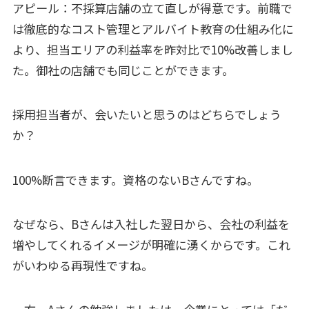
アピール：不採算店舗の立て直しが得意です。前職で
は徹底的なコスト管理とアルバイト教育の仕組み化に
より、担当エリアの利益率を昨対比で10%改善しまし
た。御社の店舗でも同じことができます。
採用担当者が、会いたいと思うのはどちらでしょう
か？
100%断言できます。資格のないBさんですね。
なぜなら、Bさんは入社した翌日から、会社の利益を
増やしてくれるイメージが明確に湧くからです。これ
がいわゆる再現性ですね。