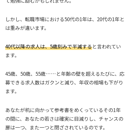
て勉強に励むかもしれません。
しかし、転職市場における50代の1年は、20代の1年と
は重みが違います。
40代以降の求人は、5歳刻みで半減する
と言われてい
ます。
45歳、50歳、55歳……と年齢の壁を超えるたびに、応
募できる求人数はガクンと減り、年収の相場も下がり
ます。
あなたが机に向かって参考書をめくっているその1年
の間に、あなたの若さは確実に目減りし、チャンスの
扉は一つ、また一つと閉ざされているのです。