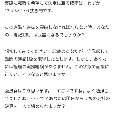
実際に転職を希望して決定に至る確率は、わずか
12.5%という狭き門です。
この過酷な選抜を突破しなければならない時、あなた
の「簿記1級」は武器になるでしょうか？
想像してみてください。52歳のあなたが一念発起して
難関の簿記1級を取得したとします。しかし、あなた
には経理の実務経験がありません。この状態で面接に
行くと、どうなると思いますか。
面接官はこう思います。「すごいですね。よく勉強さ
れましたね。……で？あなたは明日からうちの会社の
決算を一人で締められますか？」