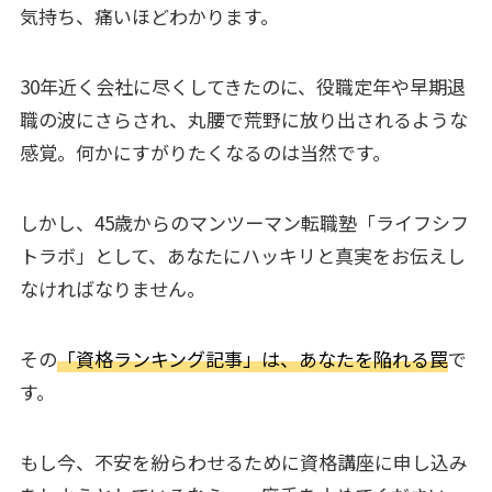
気持ち、痛いほどわかります。
30年近く会社に尽くしてきたのに、役職定年や早期退
職の波にさらされ、丸腰で荒野に放り出されるような
感覚。何かにすがりたくなるのは当然です。
しかし、45歳からのマンツーマン転職塾「ライフシフ
トラボ」として、あなたにハッキリと真実をお伝えし
なければなりません。
その
「資格ランキング記事」は、あなたを陥れる罠
で
す。
もし今、不安を紛らわせるために資格講座に申し込み