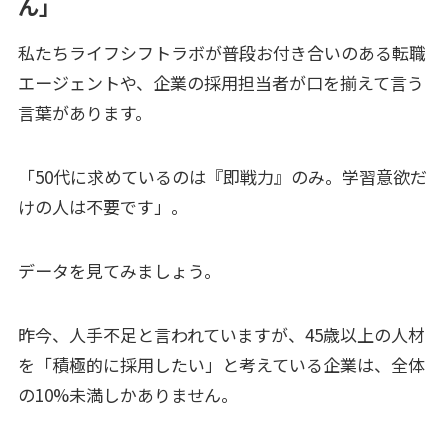
ん」
私たちライフシフトラボが普段お付き合いのある転職
エージェントや、企業の採用担当者が口を揃えて言う
言葉があります。
「50代に求めているのは『即戦力』のみ。学習意欲だ
けの人は不要です」。
データを見てみましょう。
昨今、人手不足と言われていますが、45歳以上の人材
を「積極的に採用したい」と考えている企業は、全体
の10%未満しかありません。