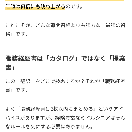
価値は何倍にも跳ね上がる
のです。
これこそが、どんな難関資格よりも強力な「最強の資
格」です。
職務経歴書は「カタログ」ではなく「提案
書」
この「翻訳」をどこで披露するか？それが「職務経歴
書」です。
よく「職務経歴書は2枚以内にまとめろ」というアド
バイスがありますが、経験豊富なミドルシニアはそん
なルールを気にする必要はありません。