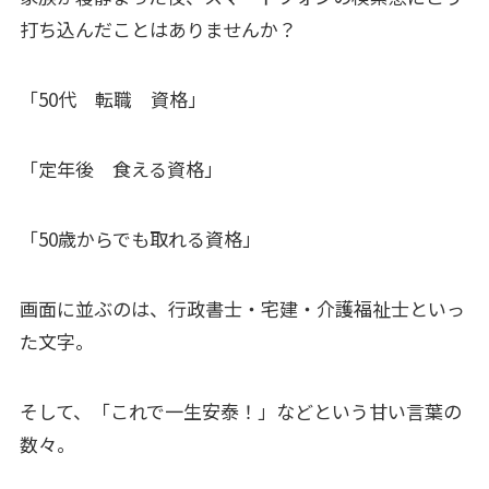
打ち込んだことはありませんか？
「50代 転職 資格」
「定年後 食える資格」
「50歳からでも取れる資格」
画面に並ぶのは、行政書士・宅建・介護福祉士といっ
た文字。
そして、「これで一生安泰！」などという甘い言葉の
数々。