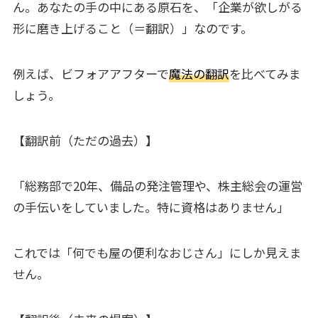
ん。あなたの手の中にある原石を、「企業が欲しがる
形に磨き上げること（＝翻訳）」なのです。
例えば、ビフォアアフターで
魔法の翻訳
を比べてみま
しょう。
【翻訳前（ただの過去）】
「総務部で20年、備品の発注管理や、株主総会の運営
の手伝いをしていました。特に資格はありません」
これでは「何でも屋の便利なおじさん」にしか見えま
せん。