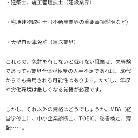
・建築士、施工管理技士（建設業界）
・宅地建物取引士（不動産業界の重要事項説明など）
・大型自動車免許（運送業界）
これらの、免許を有しないと就けない職業は、未経験
であっても業界全体が極度の人手不足であれば、50代
からでも採用される可能性はあります。ただし、年収
や労働環境は厳しくなる覚悟が必要です。
しかし、それ以外の資格はどうでしょうか。MBA（経
営学修士）、中小企業診断士、TOEIC、秘書検定、簿
記……。