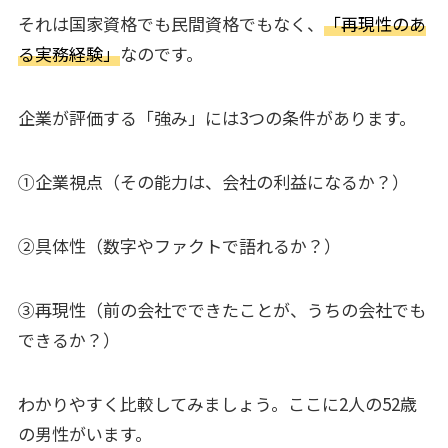
それは国家資格でも民間資格でもなく、
「再現性のあ
る実務経験」
なのです。
企業が評価する「強み」には3つの条件があります。
①企業視点（その能力は、会社の利益になるか？）
②具体性（数字やファクトで語れるか？）
③再現性（前の会社でできたことが、うちの会社でも
できるか？）
わかりやすく比較してみましょう。ここに2人の52歳
の男性がいます。