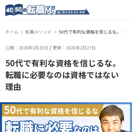
ホーム
転職メソッド
50代で有利な資格を信じるな。転職に必要なのは資格ではない理由
/
公開：2026年2月25日
更新：2026年2月27日
50代で有利な資格を信じるな。
転職に必要なのは資格ではない
理由