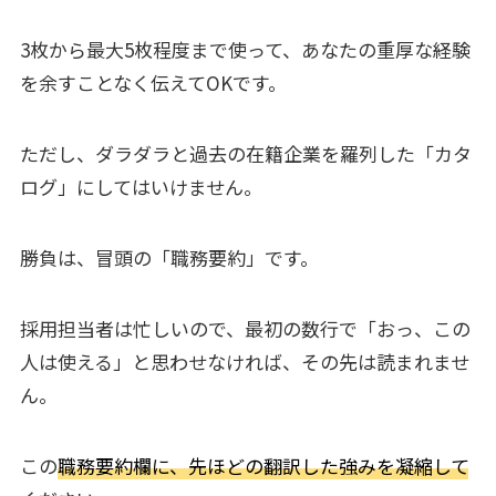
3枚から最大5枚程度まで使って、あなたの重厚な経験
を余すことなく伝えてOKです。
ただし、ダラダラと過去の在籍企業を羅列した「カタ
ログ」にしてはいけません。
勝負は、冒頭の「職務要約」です。
採用担当者は忙しいので、最初の数行で「おっ、この
人は使える」と思わせなければ、その先は読まれませ
ん。
この
職務要約欄に、先ほどの翻訳した強みを凝縮して