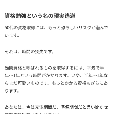
資格勉強という名の現実逃避
50代の資格取得には、もっと恐ろしいリスクが潜んで
います。
それは、時間の喪失です。
難関資格と呼ばれるものを取得するには、平気で半
年〜1年という時間がかかります。いや、半年〜1年な
らまだ可愛いものです。もっとかかる資格もざらにあ
ります。
あなたは、今は充電期間だ、準備期間だと言い聞かせ