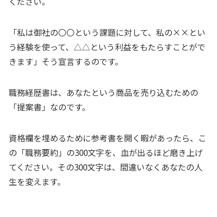
ください。
「私は御社の〇〇という課題に対して、私の××とい
う経験を使って、△△という利益をもたらすことがで
きます」そう宣言するのです。
職務経歴書は、あなたという商品を売り込むための
「提案書」なのです。
資格欄を埋めるために参考書を開く暇があったら、こ
の「職務要約」の300文字を、血が出るほど磨き上げ
てください。その300文字は、間違いなくあなたの人
生を変えます。