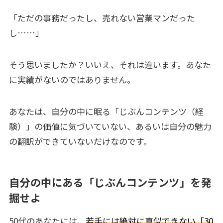
「ただの事務だったし、売れない営業マンだった
し……」
そう思いましたか？いいえ、それは違います。あなた
に実績がないのではありません。
あなたは、自分の中に眠る「じぶんコンテンツ（経
験）」の価値に気づいていない、あるいは自分の魅力
の翻訳ができていないだけなのです。
自分の中にある「じぶんコンテンツ」を発
掘せよ
50代のあなたには、
若手には絶対に真似できない「30