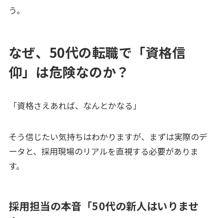
う。
なぜ、50代の転職で「資格信
仰」は危険なのか？
「資格さえあれば、なんとかなる」
そう信じたい気持ちはわかりますが、まずは実際のデ
ータと、採用現場のリアルを直視する必要がありま
す。
採用担当の本音「50代の新人はいりませ