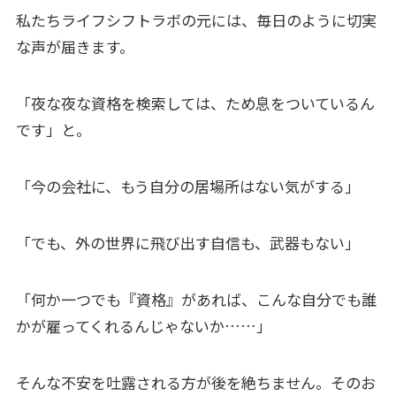
私たちライフシフトラボの元には、毎日のように切実
な声が届きます。
「夜な夜な資格を検索しては、ため息をついているん
です」と。
「今の会社に、もう自分の居場所はない気がする」
「でも、外の世界に飛び出す自信も、武器もない」
「何か一つでも『資格』があれば、こんな自分でも誰
かが雇ってくれるんじゃないか……」
そんな不安を吐露される方が後を絶ちません。そのお