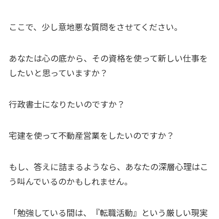
ここで、少し意地悪な質問をさせてください。
あなたは心の底から、その資格を使って新しい仕事を
したいと思っていますか？
行政書士になりたいのですか？
宅建を使って不動産営業をしたいのですか？
もし、答えに詰まるようなら、あなたの深層心理はこ
う叫んでいるのかもしれません。
「勉強している間は、『転職活動』という厳しい現実