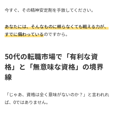
今すぐ、その精神安定剤を手放してください。
あなたには、そんなものに頼らなくても戦える力が、
すでに備わっている
のですから。
50代の転職市場で「有利な資
格」と「無意味な資格」の境界
線
「じゃあ、資格は全く意味がないのか？」と言われれ
ば、0ではありません。