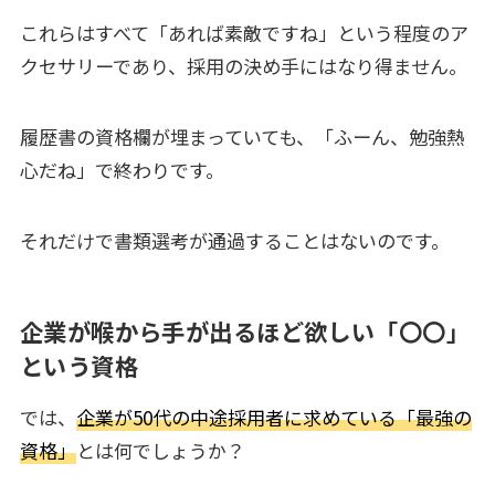
これらはすべて「あれば素敵ですね」という程度のア
クセサリーであり、採用の決め手にはなり得ません。
履歴書の資格欄が埋まっていても、「ふーん、勉強熱
心だね」で終わりです。
それだけで書類選考が通過することはないのです。
企業が喉から手が出るほど欲しい「〇〇」
という資格
では、
企業が50代の中途採用者に求めている「最強の
資格」
とは何でしょうか？