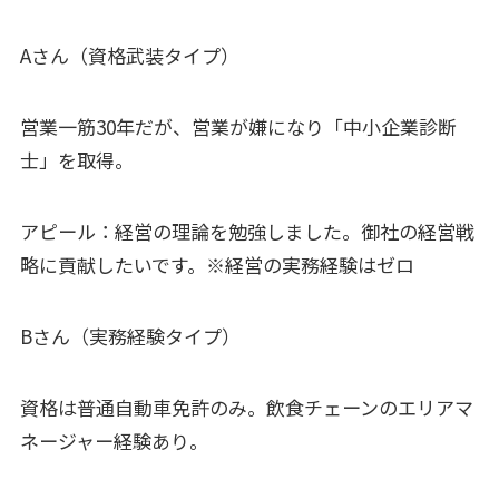
Aさん（資格武装タイプ）
営業一筋30年だが、営業が嫌になり「中小企業診断
士」を取得。
アピール：経営の理論を勉強しました。御社の経営戦
略に貢献したいです。※経営の実務経験はゼロ
Bさん（実務経験タイプ）
資格は普通自動車免許のみ。飲食チェーンのエリアマ
ネージャー経験あり。