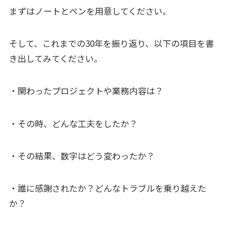
まずはノートとペンを用意してください。
そして、これまでの30年を振り返り、以下の項目を書
き出してみてください。
・関わったプロジェクトや業務内容は？
・その時、どんな工夫をしたか？
・その結果、数字はどう変わったか？
・誰に感謝されたか？どんなトラブルを乗り越えた
か？